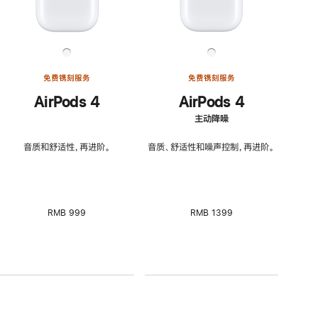
免费镌刻服务
免费镌刻服务
AirPods 4
AirPods 4
主动降噪
音质和舒适性，再进阶。
音质、舒适性和噪声控制，再进阶。
RMB 999
RMB 1399