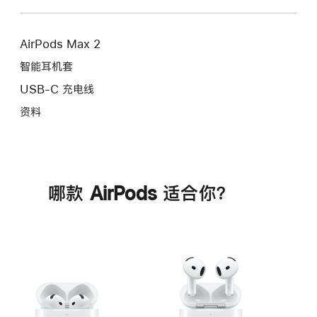
AirPods Max 2
智能耳机套
USB-C 充电线
资料
哪款 AirPods 适合你？