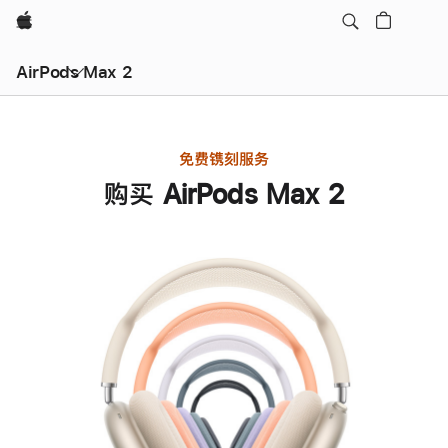
Apple
AirPods Max 2
免费镌刻服务
购买 AirPods Max 2