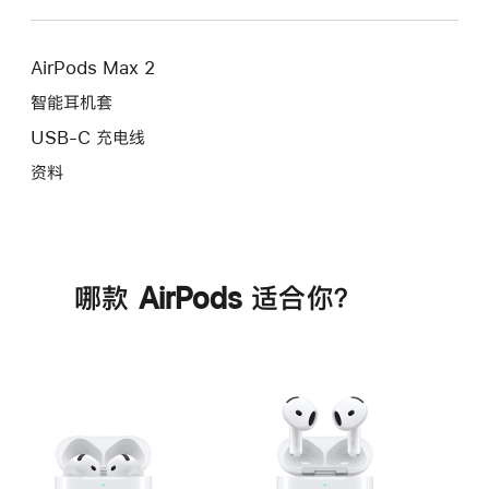
AirPods Max 2
智能耳机套
USB-C 充电线
资料
哪款 AirPods 适合你？