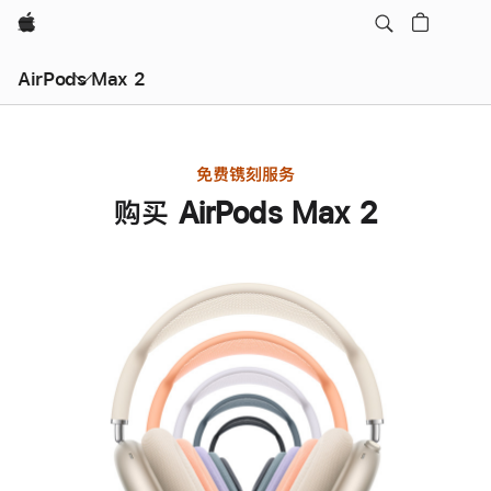
Apple
AirPods Max 2
免费镌刻服务
购买 AirPods Max 2