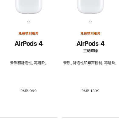
免费镌刻服务
免费镌刻服务
AirPods 4
AirPods 4
主动降噪
音质和舒适性，再进阶。
音质、舒适性和噪声控制，再进阶。
RMB 999
RMB 1399