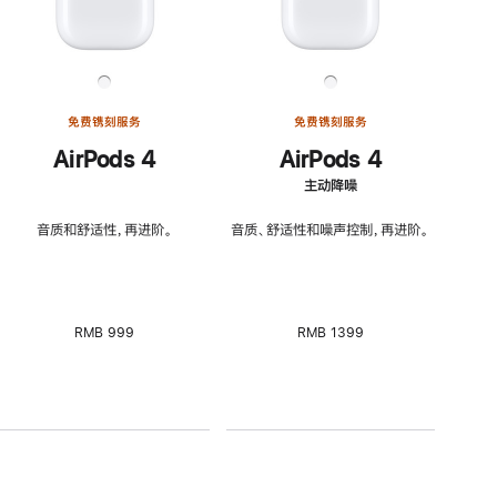
免费镌刻服务
免费镌刻服务
AirPods 4
AirPods 4
主动降噪
音质和舒适性，再进阶。
音质、舒适性和噪声控制，再进阶。
RMB 999
RMB 1399