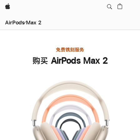
Apple
AirPods Max 2
免费镌刻服务
购买 AirPods Max 2