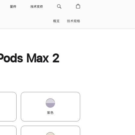
配件
技术支持
概览
技术规格
Pods Max 2
紫色