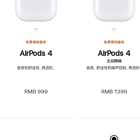
免费镌刻服务
免费镌刻服务
AirPods 4
AirPods 4
主动降噪
音质和舒适性，再进阶。
音质、舒适性和噪声控制，再进阶
RMB 999
RMB 1399