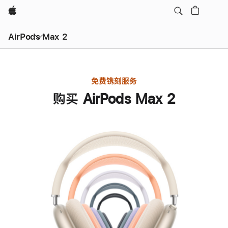
Apple
AirPods Max 2
免费镌刻服务
购买 AirPods Max 2