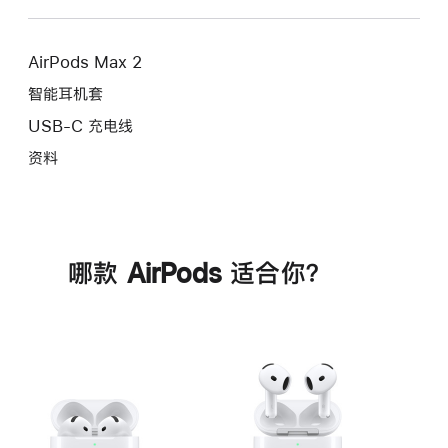
AirPods Max 2
智能耳机套
USB-C 充电线
资料
哪款 AirPods 适合你？