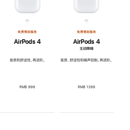
免费镌刻服务
免费镌刻服务
AirPods 4
AirPods 4
主动降噪
音质和舒适性，再进阶。
音质、舒适性和噪声控制，再进阶。
RMB 999
RMB 1399