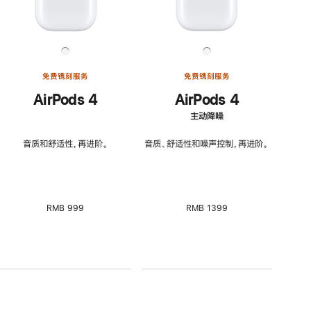
免费镌刻服务
免费镌刻服务
AirPods 4
AirPods 4
主动降噪
音质和舒适性，再进阶。
音质、舒适性和噪声控制，再进阶。
RMB 999
RMB 1399