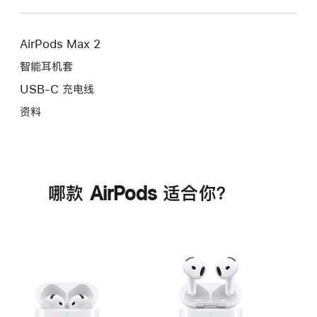
AirPods Max 2
智能耳机套
USB-C 充电线
资料
哪款 AirPods 适合你？