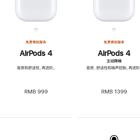
免费镌刻服务
免费镌刻服务
AirPods 4
AirPods 4
主动降噪
音质和舒适性，再进阶。
音质、舒适性和噪声控制，再进阶
RMB 999
RMB 1399