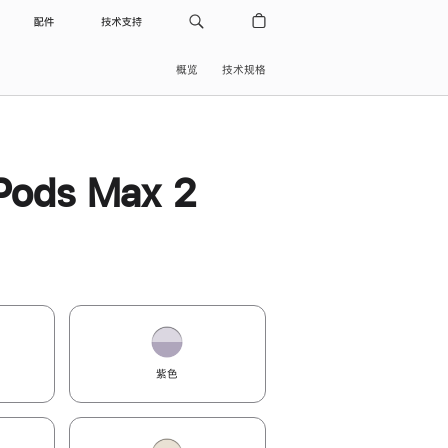
配件
技术支持
概览
技术规格
Pods Max 2
紫色