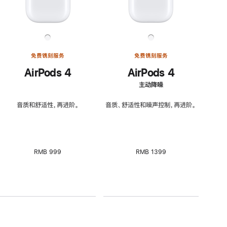
免费镌刻服务
免费镌刻服务
AirPods 4
AirPods 4
主动降噪
音质和舒适性，再进阶。
音质、舒适性和噪声控制，再进阶。
RMB 999
RMB 1399