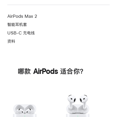
AirPods Max 2
智能耳机套
USB-C 充电线
资料
哪款 AirPods 适合你？