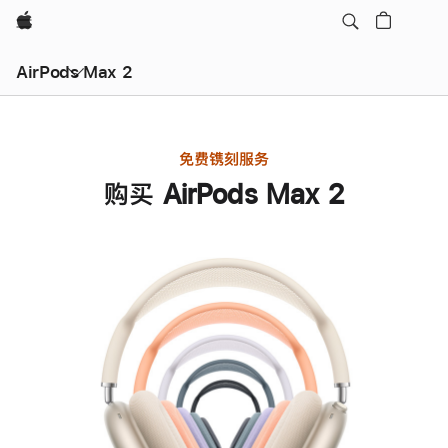
Apple
AirPods Max 2
免费镌刻服务
购买 AirPods Max 2