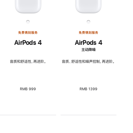
免费镌刻服务
免费镌刻服务
AirPods 4
AirPods 4
主动降噪
音质和舒适性，再进阶。
音质、舒适性和噪声控制，再进阶。
RMB 999
RMB 1399