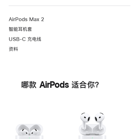
AirPods Max 2
智能耳机套
USB-C 充电线
资料
哪款 AirPods 适合你？