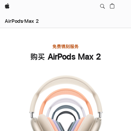
Apple
AirPods Max 2
免费镌刻服务
购买 AirPods Max 2