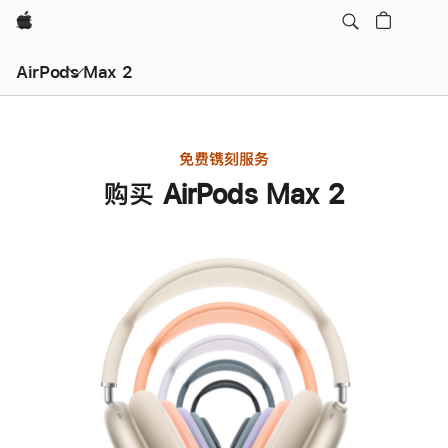
Apple
AirPods Max 2
免费镌刻服务
购买 AirPods Max 2