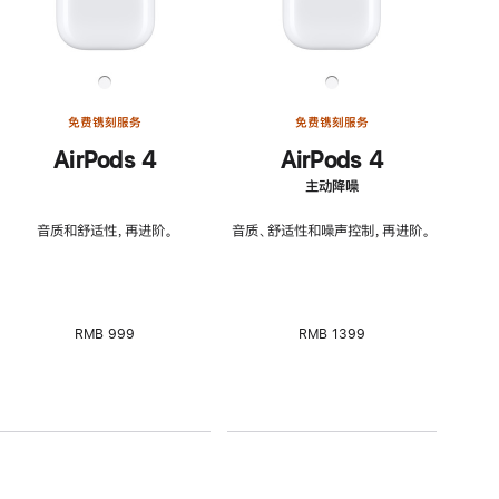
免费镌刻服务
免费镌刻服务
AirPods 4
AirPods 4
主动降噪
音质和舒适性，再进阶。
音质、舒适性和噪声控制，再进阶。
RMB 999
RMB 1399