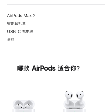
AirPods Max 2
智能耳机套
USB-C 充电线
资料
哪款 AirPods 适合你？