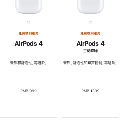
免费镌刻服务
免费镌刻服务
AirPods 4
AirPods 4
主动降噪
音质和舒适性，再进阶。
音质、舒适性和噪声控制，再进阶。
RMB 999
RMB 1399