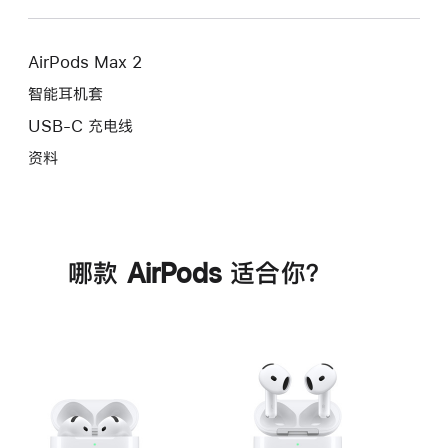
AirPods Max 2
智能耳机套
USB-C 充电线
资料
哪款 AirPods 适合你？