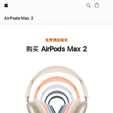
Apple
AirPods Max 2
免费镌刻服务
购买 AirPods Max 2