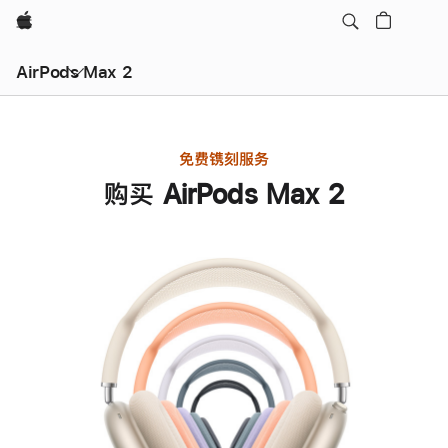
Apple
AirPods Max 2
免费镌刻服务
购买 AirPods Max 2