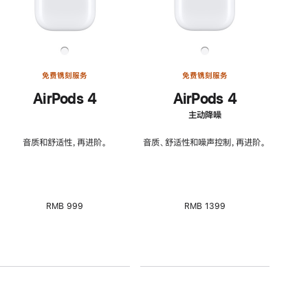
免费镌刻服务
免费镌刻服务
AirPods 4
AirPods 4
主动降噪
音质和舒适性，再进阶。
音质、舒适性和噪声控制，再进阶。
RMB 999
RMB 1399