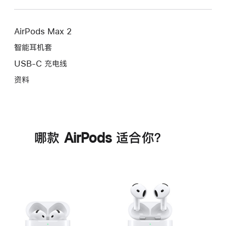
AirPods Max 2
智能耳机套
USB-C 充电线
资料
哪款 AirPods 适合你？