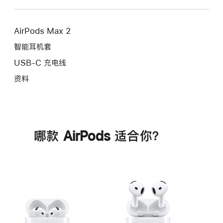
AirPods Max 2
智能耳机套
USB-C 充电线
资料
哪款 AirPods 适合你？