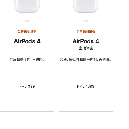
免费镌刻服务
免费镌刻服务
AirPods 4
AirPods 4
主动降噪
音质和舒适性，再进阶。
音质、舒适性和噪声控制，再进阶。
RMB 999
RMB 1399