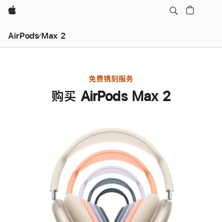
Apple
AirPods Max 2
免费镌刻服务
购买 AirPods Max 2