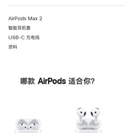
AirPods Max 2
智能耳机套
USB-C 充电线
资料
哪款 AirPods 适合你？