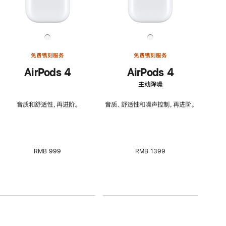
免费镌刻服务
免费镌刻服务
AirPods 4
AirPods 4
主动降噪
音质和舒适性，再进阶。
音质、舒适性和噪声控制，再进阶。
RMB 999
RMB 1399