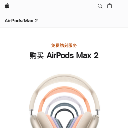
Apple
AirPods Max 2
免费镌刻服务
购买 AirPods Max 2