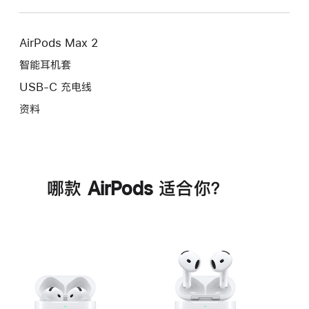
AirPods Max 2
智能耳机套
USB-C 充电线
资料
哪款 AirPods 适合你？