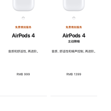
免费镌刻服务
免费镌刻服务
AirPods 4
AirPods 4
主动降噪
音质和舒适性，再进阶。
音质、舒适性和噪声控制，再进阶。
RMB 999
RMB 1399