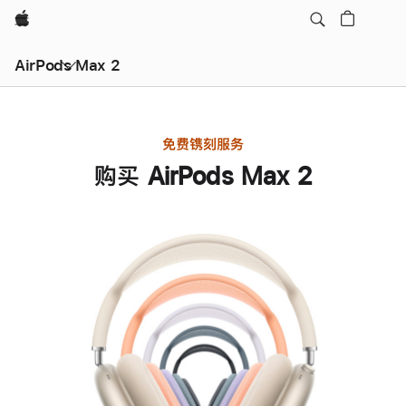
Apple
AirPods Max 2
免费镌刻服务
购买 AirPods Max 2