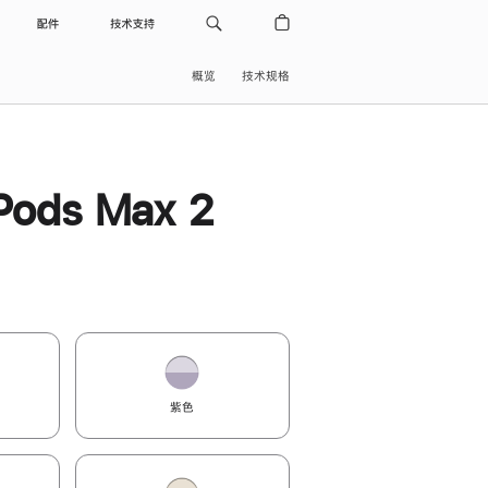
配件
技术支持
概览
技术规格
Pods Max 2
紫色