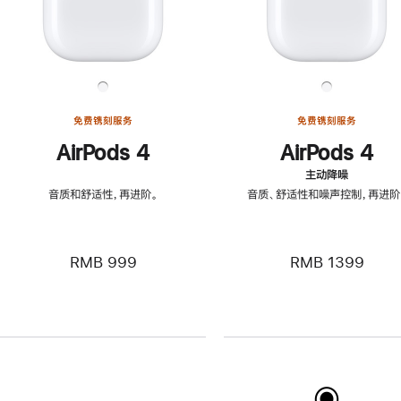
免费镌刻服务
免费镌刻服务
AirPods 4
AirPods 4
主动降噪
音质和舒适性，再进阶。
音质、舒适性和噪声控制，再进阶
RMB 999
RMB 1399