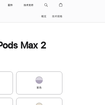
配件
技术支持
概览
技术规格
Pods Max 2
紫色