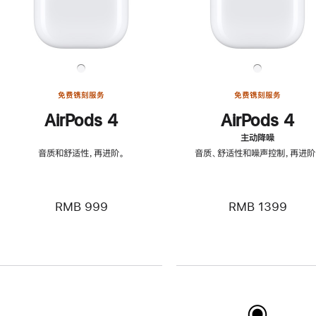
免费镌刻服务
免费镌刻服务
AirPods 4
AirPods 4
主动降噪
音质和舒适性，再进阶。
音质、舒适性和噪声控制，再进阶
RMB 999
RMB 1399