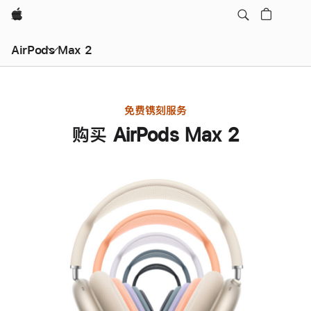
Apple
AirPods Max 2
免费镌刻服务
购买 AirPods Max 2