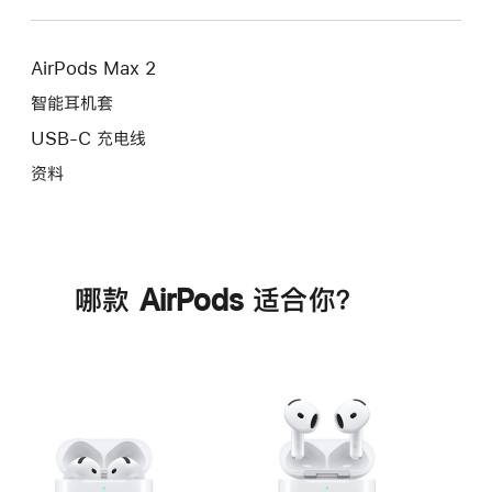
AirPods Max 2
智能耳机套
USB-C 充电线
资料
哪款 AirPods 适合你？