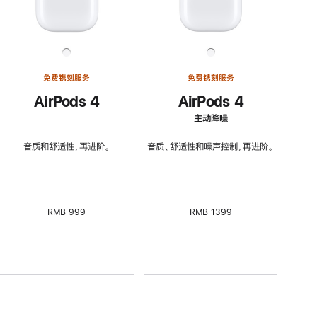
免费镌刻服务
免费镌刻服务
AirPods 4
AirPods 4
主动降噪
音质和舒适性，再进阶。
音质、舒适性和噪声控制，再进阶。
RMB 999
RMB 1399