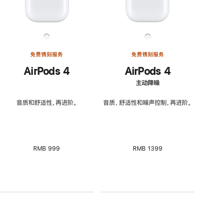
免费镌刻服务
免费镌刻服务
AirPods 4
AirPods 4
主动降噪
音质和舒适性，再进阶。
音质、舒适性和噪声控制，再进阶。
RMB 999
RMB 1399