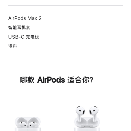
AirPods Max 2
智能耳机套
USB-C 充电线
资料
哪款 AirPods 适合你？