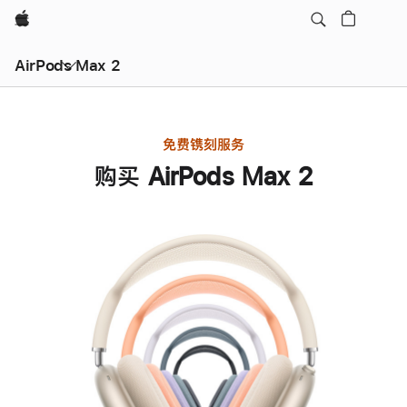
Apple
AirPods Max 2
免费镌刻服务
购买 AirPods Max 2