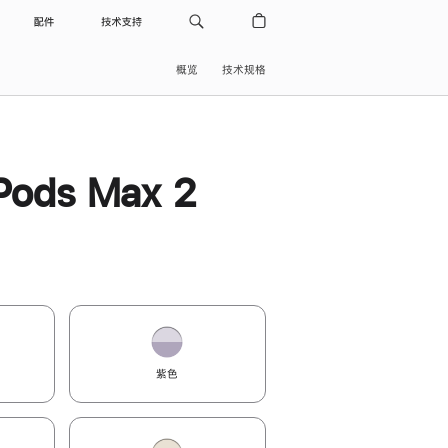
配件
技术支持
概览
技术规格
Pods Max 2
紫色