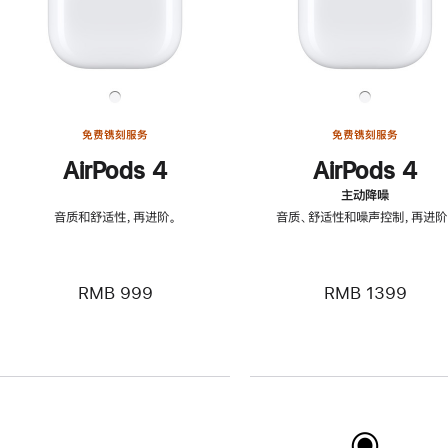
免费镌刻服务
免费镌刻服务
AirPods 4
AirPods 4
主动降噪
音质和舒适性，再进阶。
音质、舒适性和噪声控制，再进阶
RMB 999
RMB 1399