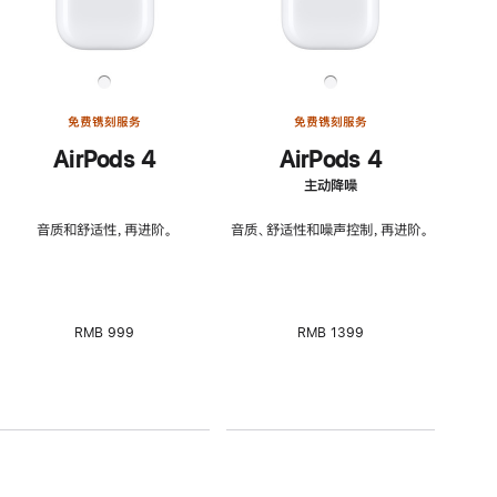
免费镌刻服务
免费镌刻服务
AirPods 4
AirPods 4
主动降噪
音质和舒适性，再进阶。
音质、舒适性和噪声控制，再进阶。
RMB 999
RMB 1399