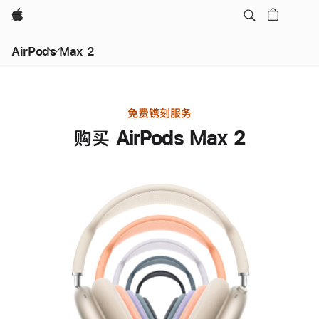
Apple
AirPods Max 2
免费镌刻服务
购买 AirPods Max 2