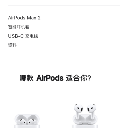
AirPods Max 2
智能耳机套
USB-C 充电线
资料
哪款 AirPods 适合你？