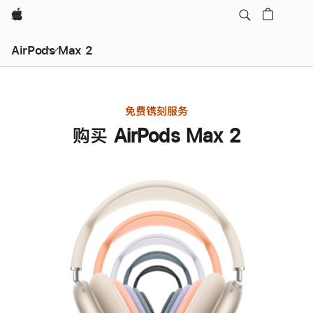
Apple
AirPods Max 2
免费镌刻服务
购买 AirPods Max 2