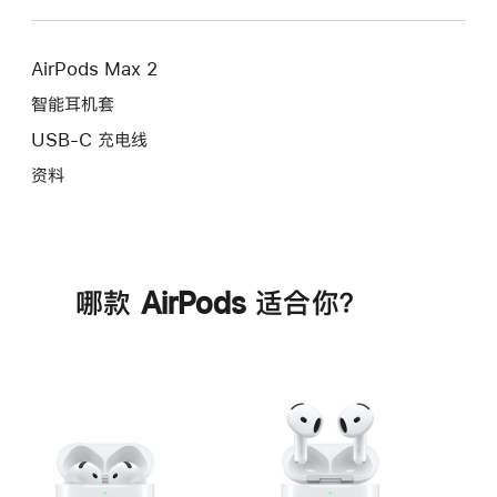
AirPods Max 2
智能耳机套
USB-C 充电线
资料
哪款 AirPods 适合你？