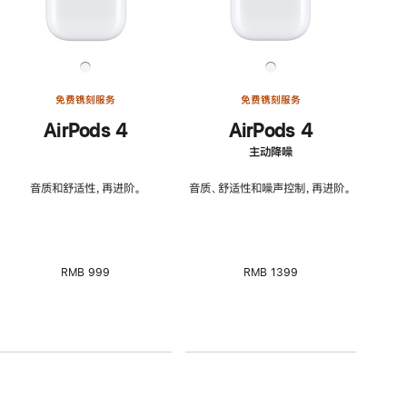
免费镌刻服务
免费镌刻服务
AirPods 4
AirPods 4
主动降噪
音质和舒适性，再进阶。
音质、舒适性和噪声控制，再进阶。
RMB 999
RMB 1399