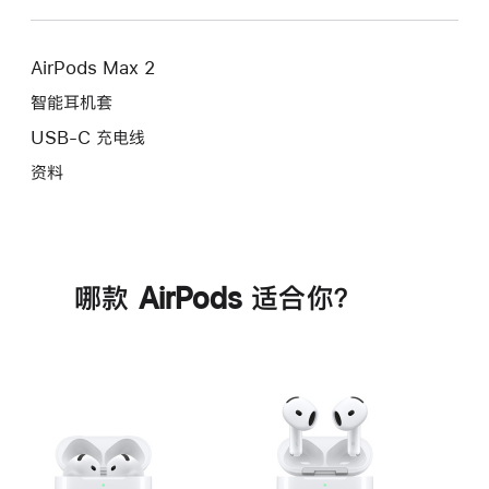
AirPods Max 2
智能耳机套
USB-C 充电线
资料
哪款 AirPods 适合你？