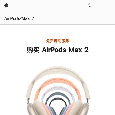
Apple
AirPods Max 2
免费镌刻服务
购买 AirPods Max 2