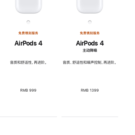
免费镌刻服务
免费镌刻服务
AirPods 4
AirPods 4
主动降噪
音质和舒适性，再进阶。
音质、舒适性和噪声控制，再进阶。
RMB 999
RMB 1399