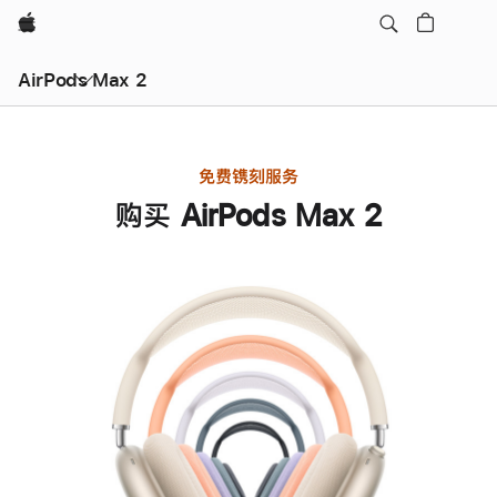
Apple
AirPods Max 2
免费镌刻服务
购买 AirPods Max 2