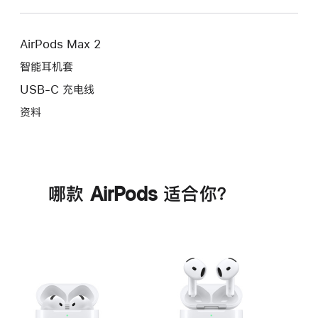
AirPods Max 2
智能耳机套
USB-C 充电线
资料
哪款 AirPods 适合你？