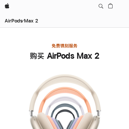
Apple
AirPods Max 2
免费镌刻服务
购买 AirPods Max 2