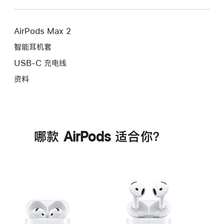
AirPods Max 2
智能耳机套
USB-C 充电线
资料
哪款 AirPods 适合你？