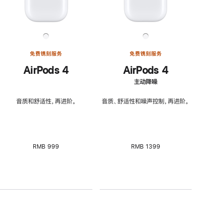
免费镌刻服务
免费镌刻服务
AirPods 4
AirPods 4
主动降噪
音质和舒适性，再进阶。
音质、舒适性和噪声控制，再进阶。
RMB 999
RMB 1399