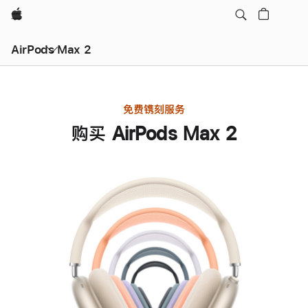
Apple
AirPods Max 2
免费镌刻服务
购买 AirPods Max 2