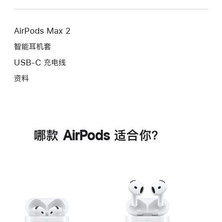
AirPods Max 2
智能耳机套
USB-C 充电线
资料
哪款 AirPods 适合你？