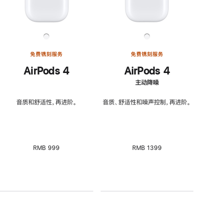
免费镌刻服务
免费镌刻服务
AirPods 4
AirPods 4
主动降噪
音质和舒适性，再进阶。
音质、舒适性和噪声控制，再进阶。
RMB 999
RMB 1399