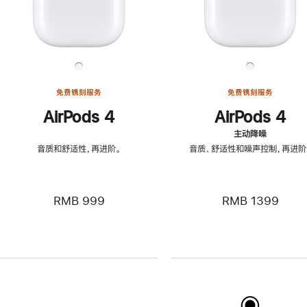
免费镌刻服务
免费镌刻服务
AirPods 4
AirPods 4
主动降噪
音质和舒适性，再进阶。
音质、舒适性和噪声控制，再进阶
RMB 999
RMB 1399