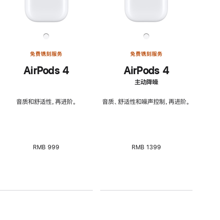
免费镌刻服务
免费镌刻服务
AirPods 4
AirPods 4
主动降噪
音质和舒适性，再进阶。
音质、舒适性和噪声控制，再进阶。
RMB 999
RMB 1399