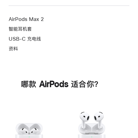
AirPods Max 2
智能耳机套
USB-C 充电线
资料
哪款 AirPods 适合你？