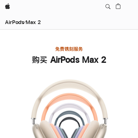
Apple
AirPods Max 2
免费镌刻服务
购买 AirPods Max 2