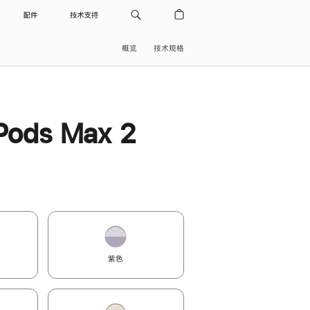
配件
技术支持
概览
技术规格
Pods Max 2
紫色