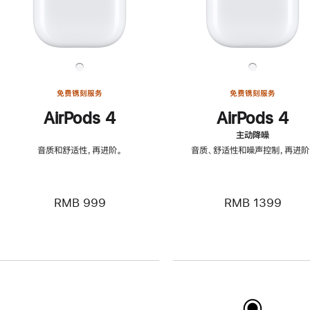
免费镌刻服务
免费镌刻服务
AirPods 4
AirPods 4
主动降噪
音质和舒适性，再进阶。
音质、舒适性和噪声控制，再进阶
RMB 999
RMB 1399