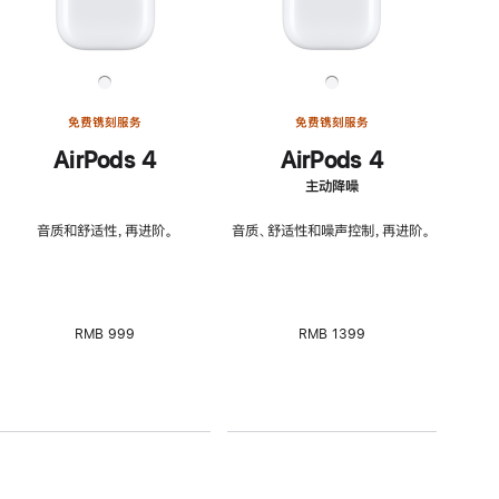
免费镌刻服务
免费镌刻服务
AirPods 4
AirPods 4
主动降噪
音质和舒适性，再进阶。
音质、舒适性和噪声控制，再进阶。
RMB 999
RMB 1399