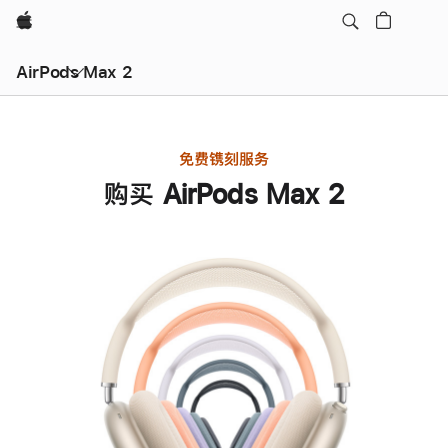
Apple
AirPods Max 2
免费镌刻服务
购买 AirPods Max 2