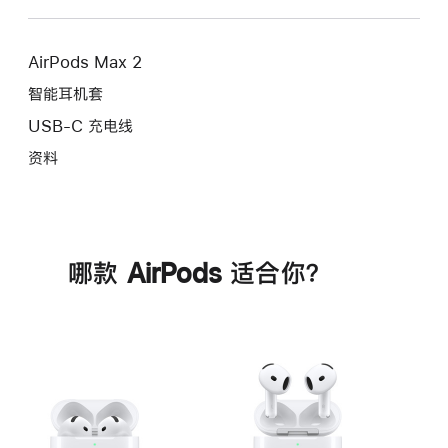
AirPods Max 2
智能耳机套
USB-C 充电线
资料
哪款 AirPods 适合你？