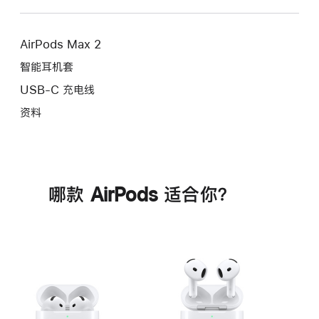
AirPods Max 2
智能耳机套
USB-C 充电线
资料
哪款 AirPods 适合你？