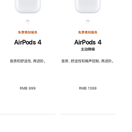
免费镌刻服务
免费镌刻服务
AirPods 4
AirPods 4
主动降噪
音质和舒适性，再进阶。
音质、舒适性和噪声控制，再进阶。
RMB 999
RMB 1399