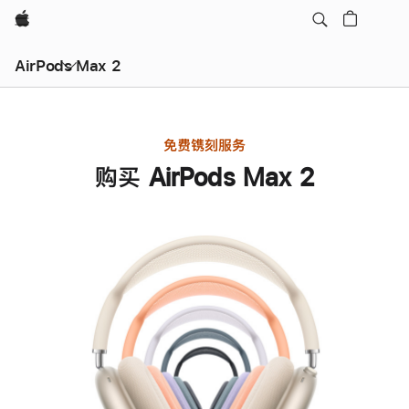
Apple
AirPods Max 2
免费镌刻服务
购买 AirPods Max 2