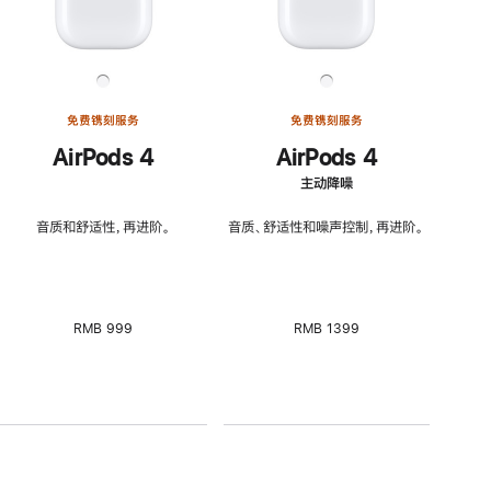
免费镌刻服务
免费镌刻服务
AirPods 4
AirPods 4
主动降噪
音质和舒适性，再进阶。
音质、舒适性和噪声控制，再进阶。
RMB 999
RMB 1399