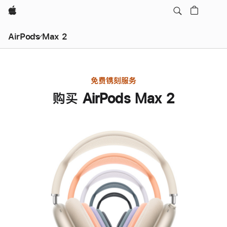
Apple
AirPods Max 2
免费镌刻服务
购买 AirPods Max 2