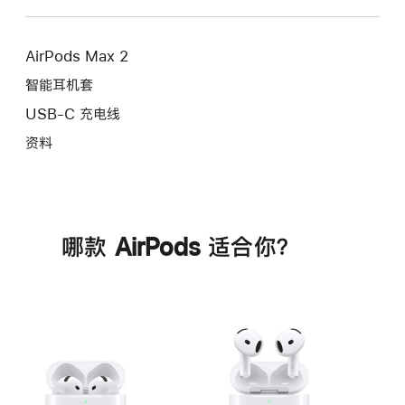
AirPods Max 2
智能耳机套
USB-C 充电线
资料
哪款 AirPods 适合你？