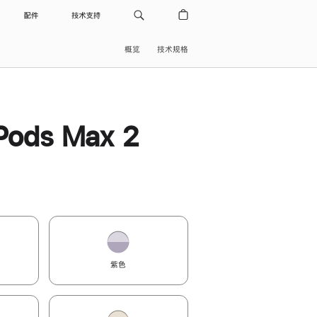
配件
技术支持
概览
技术规格
Pods Max 2
紫色