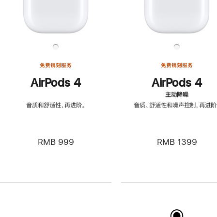
免费镌刻服务
免费镌刻服务
AirPods 4
AirPods 4
主动降噪
音质和舒适性，再进阶。
音质、舒适性和噪声控制，再进阶
RMB 999
RMB 1399