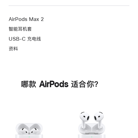
AirPods Max 2
智能耳机套
USB-C 充电线
资料
哪款 AirPods 适合你？