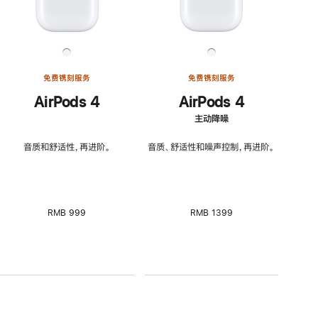
免费镌刻服务
免费镌刻服务
AirPods 4
AirPods 4
主动降噪
音质和舒适性，再进阶。
音质、舒适性和噪声控制，再进阶。
RMB 999
RMB 1399