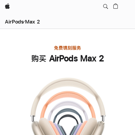
Apple
AirPods Max 2
免费镌刻服务
购买 AirPods Max 2