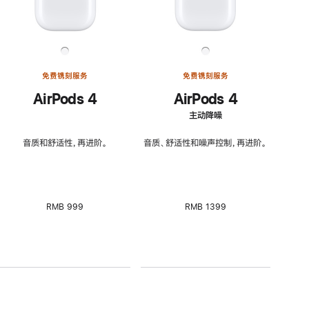
免费镌刻服务
免费镌刻服务
AirPods 4
AirPods 4
主动降噪
音质和舒适性，再进阶。
音质、舒适性和噪声控制，再进阶。
RMB 999
RMB 1399