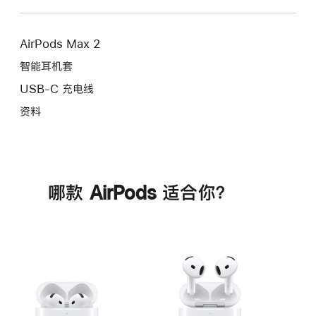
AirPods Max 2
智能耳机套
USB-C 充电线
资料
哪款 AirPods 适合你？