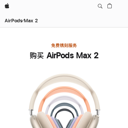
Apple
AirPods Max 2
免费镌刻服务
购买 AirPods Max 2