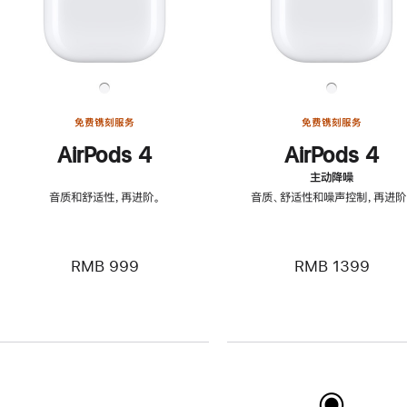
免费镌刻服务
免费镌刻服务
AirPods 4
AirPods 4
主动降噪
音质和舒适性，再进阶。
音质、舒适性和噪声控制，再进阶
RMB 999
RMB 1399