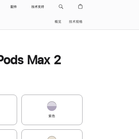
配件
技术支持
概览
技术规格
Pods Max 2
紫色