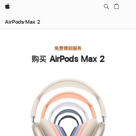
Apple
AirPods Max 2
免费镌刻服务
购买 AirPods Max 2