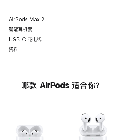
AirPods Max 2
智能耳机套
USB-C 充电线
资料
哪款 AirPods 适合你？