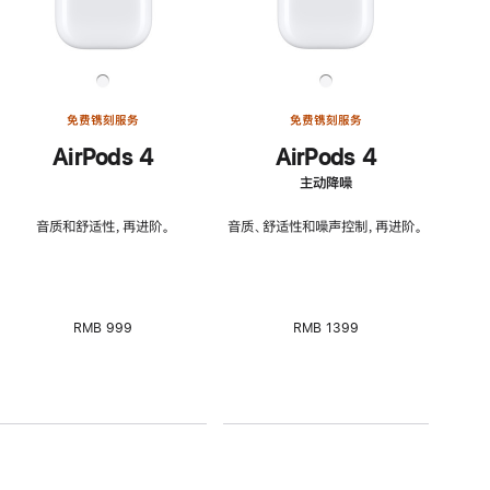
免费镌刻服务
免费镌刻服务
AirPods 4
AirPods 4
主动降噪
音质和舒适性，再进阶。
音质、舒适性和噪声控制，再进阶。
RMB 999
RMB 1399