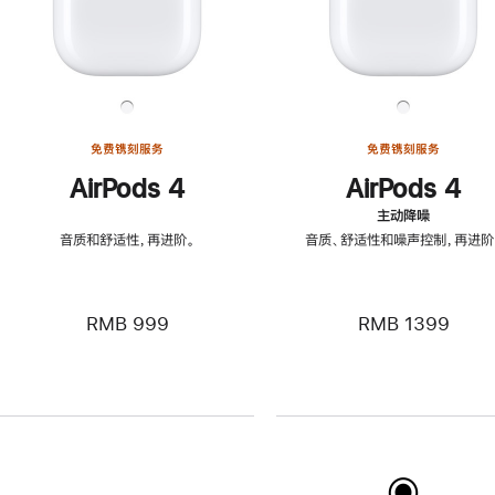
免费镌刻服务
免费镌刻服务
AirPods 4
AirPods 4
主动降噪
音质和舒适性，再进阶。
音质、舒适性和噪声控制，再进阶
RMB 999
RMB 1399