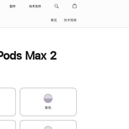
配件
技术支持
概览
技术规格
Pods Max 2
紫色