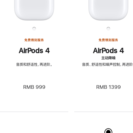
免费镌刻服务
免费镌刻服务
AirPods 4
AirPods 4
主动降噪
音质和舒适性，再进阶。
音质、舒适性和噪声控制，再进阶
RMB 999
RMB 1399