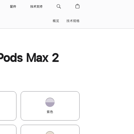
配件
技术支持
概览
技术规格
Pods Max 2
紫色