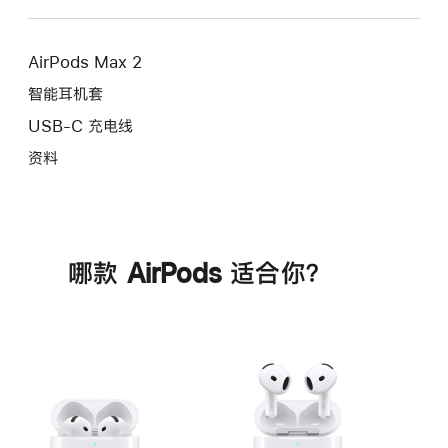
AirPods Max 2
智能耳机套
USB-C 充电线
资料
哪款 AirPods 适合你？