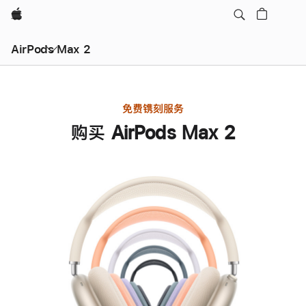
Apple
AirPods Max 2
免费镌刻服务
购买 AirPods Max 2