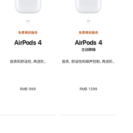
免费镌刻服务
免费镌刻服务
AirPods 4
AirPods 4
主动降噪
音质和舒适性，再进阶。
音质、舒适性和噪声控制，再进阶。
RMB 999
RMB 1399