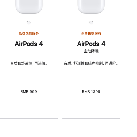
免费镌刻服务
免费镌刻服务
AirPods 4
AirPods 4
主动降噪
音质和舒适性，再进阶。
音质、舒适性和噪声控制，再进阶。
RMB 999
RMB 1399