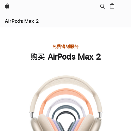
Apple
AirPods Max 2
免费镌刻服务
购买 AirPods Max 2