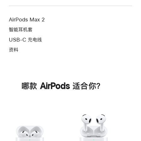
AirPods Max 2
智能耳机套
USB-C 充电线
资料
哪款 AirPods 适合你？