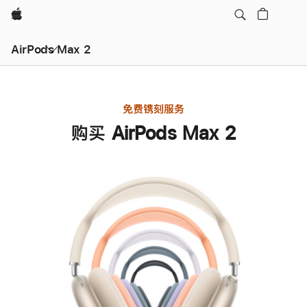
Apple
AirPods Max 2
免费镌刻服务
购买 AirPods Max 2