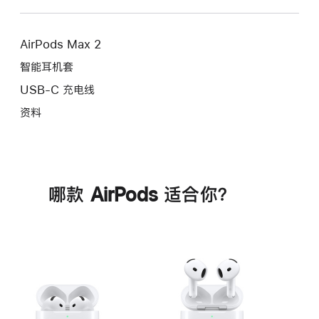
AirPods Max 2
智能耳机套
USB-C 充电线
资料
哪款 AirPods 适合你？