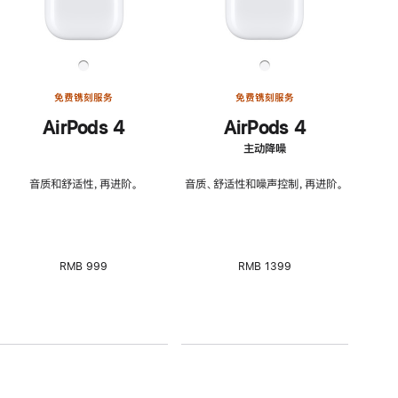
免费镌刻服务
免费镌刻服务
AirPods 4
AirPods 4
主动降噪
音质和舒适性，再进阶。
音质、舒适性和噪声控制，再进阶。
RMB 999
RMB 1399