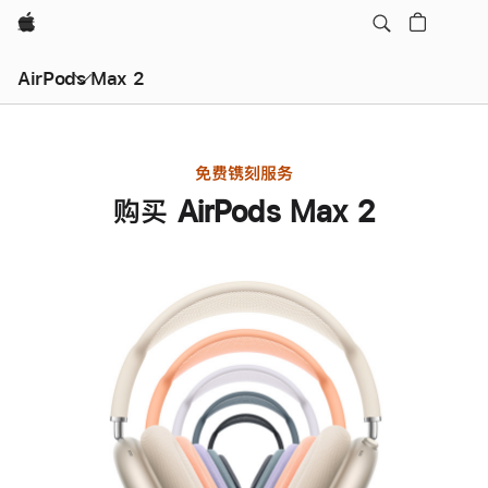
Apple
AirPods Max 2
免费镌刻服务
购买 AirPods Max 2