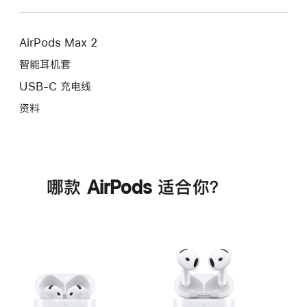
AirPods Max 2
智能耳机套
USB-C 充电线
资料
哪款 AirPods 适合你？