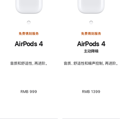
免费镌刻服务
免费镌刻服务
AirPods 4
AirPods 4
主动降噪
音质和舒适性，再进阶。
音质、舒适性和噪声控制，再进阶。
RMB 999
RMB 1399