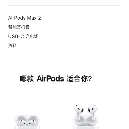
AirPods Max 2
智能耳机套
USB-C 充电线
资料
哪款 AirPods 适合你？