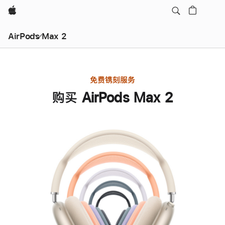
Apple
AirPods Max 2
免费镌刻服务
购买 AirPods Max 2