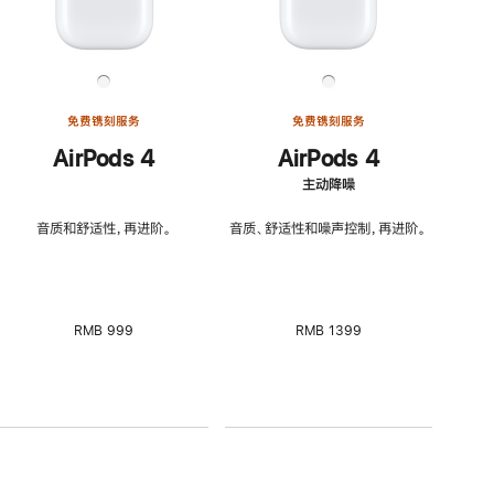
免费镌刻服务
免费镌刻服务
AirPods 4
AirPods 4
主动降噪
音质和舒适性，再进阶。
音质、舒适性和噪声控制，再进阶。
RMB 999
RMB 1399