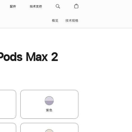
配件
技术支持
概览
技术规格
Pods Max 2
紫色