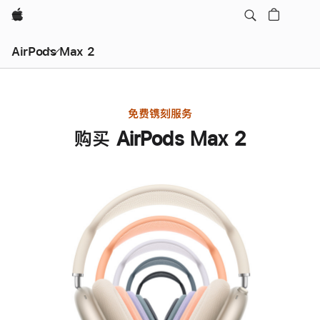
Apple
AirPods Max 2
免费镌刻服务
购买 AirPods Max 2