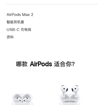
AirPods Max 2
智能耳机套
USB-C 充电线
资料
哪款 AirPods 适合你？