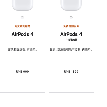
免费镌刻服务
免费镌刻服务
AirPods 4
AirPods 4
主动降噪
音质和舒适性，再进阶。
音质、舒适性和噪声控制，再进阶。
RMB 999
RMB 1399