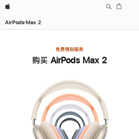
Apple
AirPods Max 2
免费镌刻服务
购买 AirPods Max 2