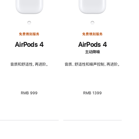
免费镌刻服务
免费镌刻服务
AirPods 4
AirPods 4
主动降噪
音质和舒适性，再进阶。
音质、舒适性和噪声控制，再进阶。
RMB 999
RMB 1399