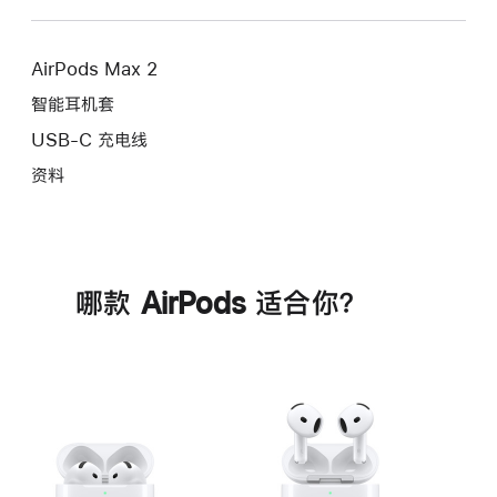
AirPods Max 2
智能耳机套
USB-C 充电线
资料
哪款 AirPods 适合你？