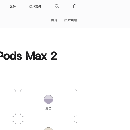
配件
技术支持
概览
技术规格
Pods Max 2
紫色