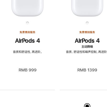
免费镌刻服务
免费镌刻服务
AirPods 4
AirPods 4
主动降噪
音质和舒适性，再进阶。
音质、舒适性和噪声控制，再进阶
RMB 999
RMB 1399