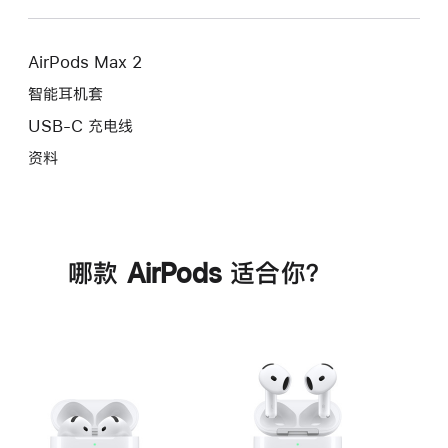
AirPods Max 2
智能耳机套
USB-C 充电线
资料
哪款 AirPods 适合你？