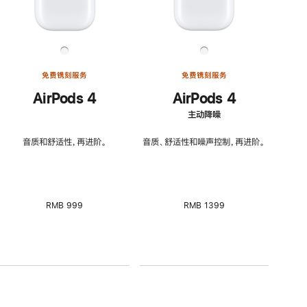
免费镌刻服务
免费镌刻服务
AirPods 4
AirPods 4
主动降噪
音质和舒适性，再进阶。
音质、舒适性和噪声控制，再进阶。
RMB 999
RMB 1399