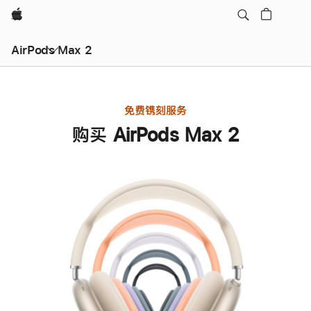
Apple
AirPods Max 2
免费镌刻服务
购买 AirPods Max 2