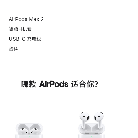
AirPods Max 2
智能耳机套
USB-C 充电线
资料
哪款 AirPods 适合你？