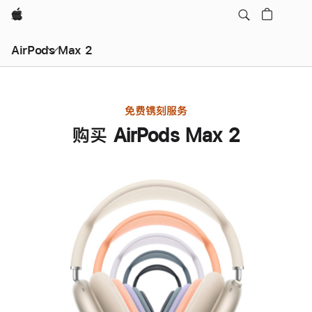
Apple
AirPods Max 2
免费镌刻服务
购买 AirPods Max 2