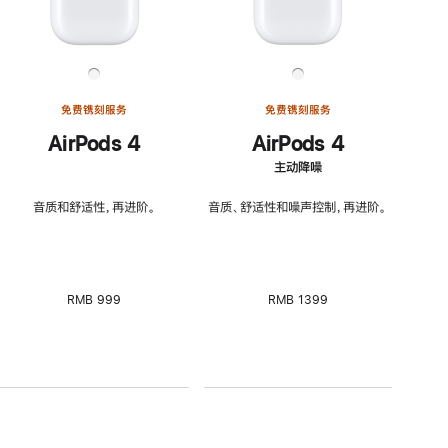
免费镌刻服务
免费镌刻服务
AirPods 4
AirPods 4
主动降噪
音质和舒适性，再进阶。
音质、舒适性和噪声控制，再进阶。
RMB 999
RMB 1399